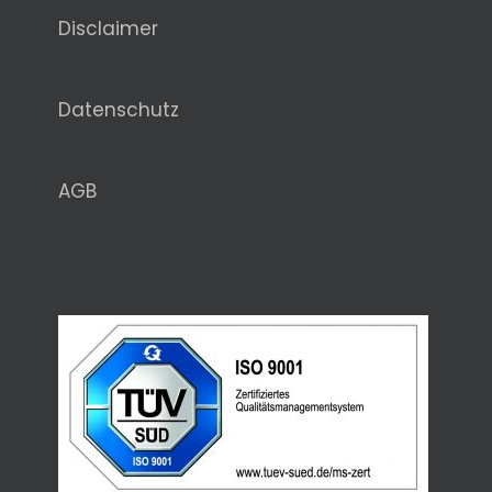
Disclaimer
Datenschutz
AGB