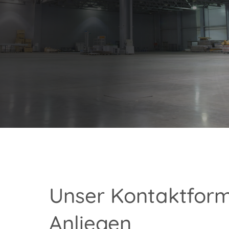
Unser Kontaktformu
Anliegen