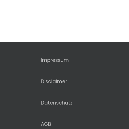
Impressum
Disclaimer
Datenschutz
AGB