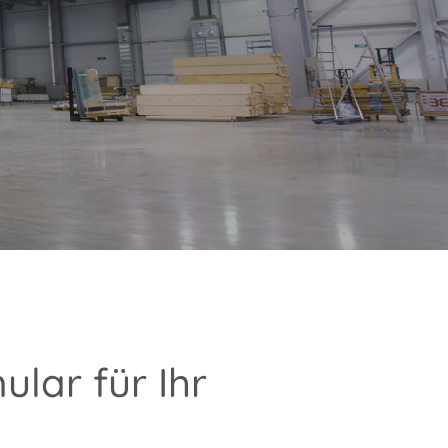
lar für Ihr