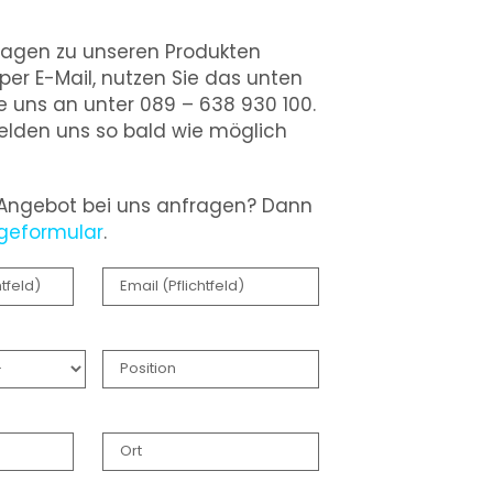
Fragen zu unseren Produkten
 per E-Mail, nutzen Sie das unten
 uns an unter 089 – 638 930 100.
elden uns so bald wie möglich
 Angebot bei uns anfragen? Dann
geformular
.