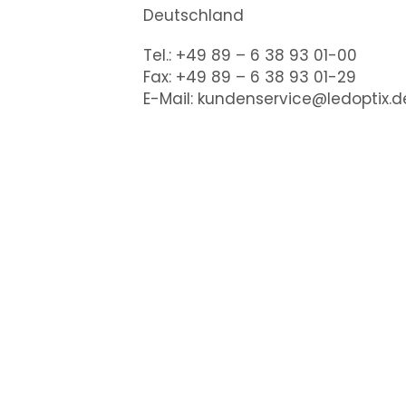
Deutschland
Tel.: +49 89 – 6 38 93 01-00
Fax: +49 89 – 6 38 93 01-29
E-Mail:
kundenservice@ledoptix.d