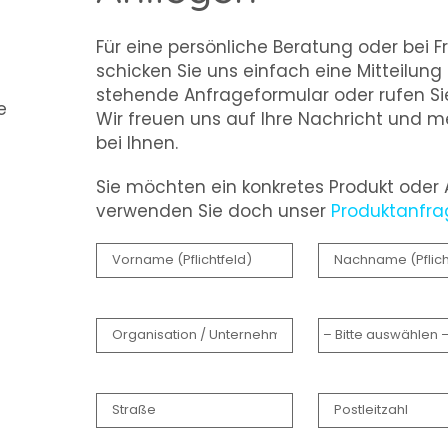
Für eine persönliche Beratung oder bei 
schicken Sie uns einfach eine Mitteilung
stehende Anfrageformular oder rufen Sie
e
Wir freuen uns auf Ihre Nachricht und m
bei Ihnen.
Sie möchten ein konkretes Produkt oder
verwenden Sie doch unser
Produktanfra