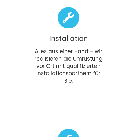
Installation
Alles aus einer Hand – wir
realisieren die Umrüstung
vor Ort mit qualifizierten
Installationspartnern für
Sie.