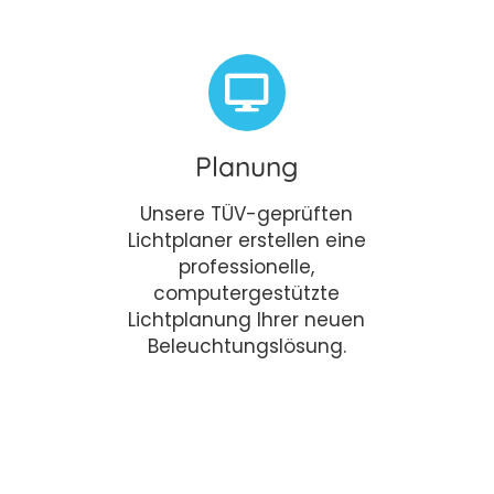
Planung
Unsere TÜV-geprüften
Lichtplaner erstellen eine
professionelle,
computergestützte
Lichtplanung Ihrer neuen
Beleuchtungslösung.