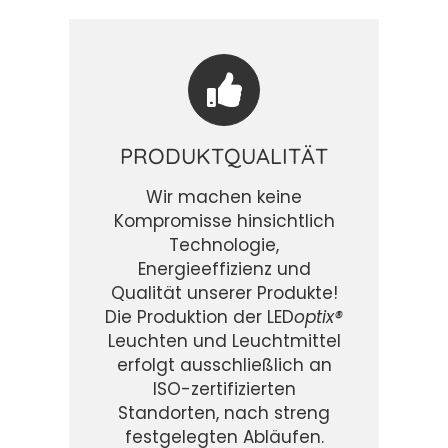
PRODUKTQUALITÄT
Wir machen keine
Kompromisse hinsichtlich
Technologie,
Energieeffizienz und
Qualität unserer Produkte!
Die Produktion der LED
optix®
Leuchten und Leuchtmittel
erfolgt ausschließlich an
ISO-zertifizierten
Standorten, nach streng
festgelegten Abläufen.