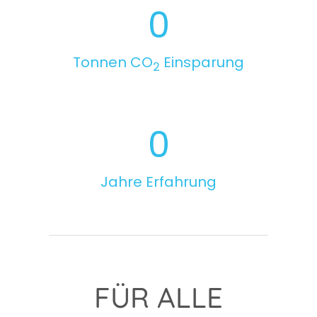
0
Tonnen CO
Einsparung
2
0
Jahre Erfahrung
FÜR ALLE