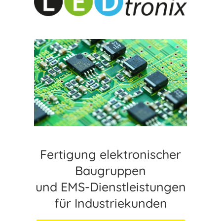
Fertigung elektronischer
Baugruppen
und EMS-Dienstleistungen
für Industriekunden