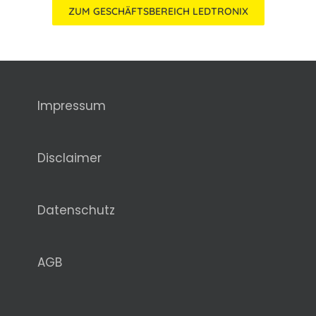
ZUM GESCHÄFTSBEREICH LEDTRONIX
Impressum
Disclaimer
Datenschutz
AGB