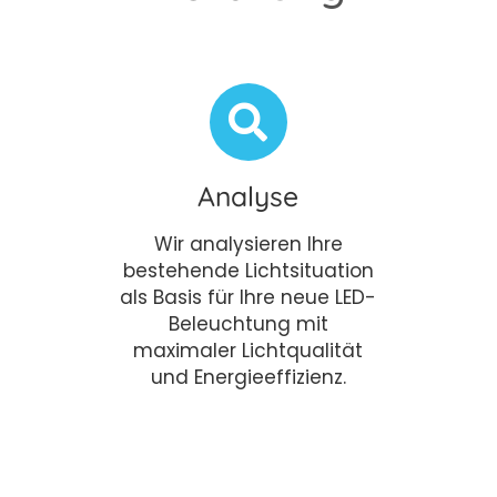
Analyse
Wir analysieren Ihre
bestehende Lichtsituation
als Basis für Ihre neue LED-
Beleuchtung mit
maximaler Lichtqualität
und Energieeffizienz.