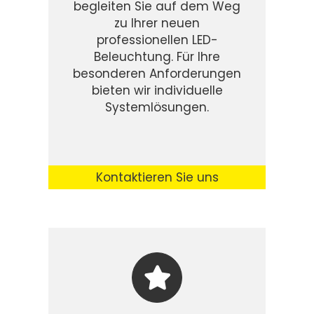
begleiten Sie auf dem Weg
zu Ihrer neuen
professionellen LED-
Beleuchtung. Für Ihre
besonderen Anforderungen
bieten wir individuelle
Systemlösungen.
Kontaktieren Sie uns