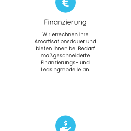
Finanzierung
Wir errechnen Ihre
Amortisationsdauer und
bieten Ihnen bei Bedarf
maßgeschneiderte
Finanzierungs- und
Leasingmodelle an.