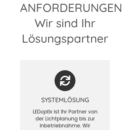
ANFORDERUNGEN
Wir sind Ihr
Lösungspartner
SYSTEMLÖSUNG
LED
optix
ist Ihr Partner von
der Lichtplanung bis zur
Inbetriebnahme. Wir