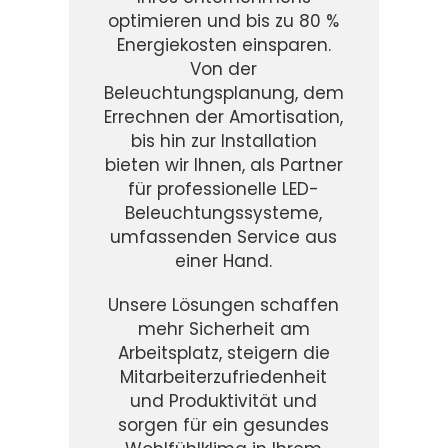
optimieren und bis zu 80 %
Energiekosten einsparen.
Von der
Beleuchtungsplanung, dem
Errechnen der Amortisation,
bis hin zur Installation
bieten wir Ihnen, als Partner
für professionelle LED-
Beleuchtungssysteme,
umfassenden Service aus
einer Hand.
Unsere Lösungen schaffen
mehr Sicherheit am
Arbeitsplatz, steigern die
Mitarbeiterzufriedenheit
und Produktivität und
sorgen für ein gesundes