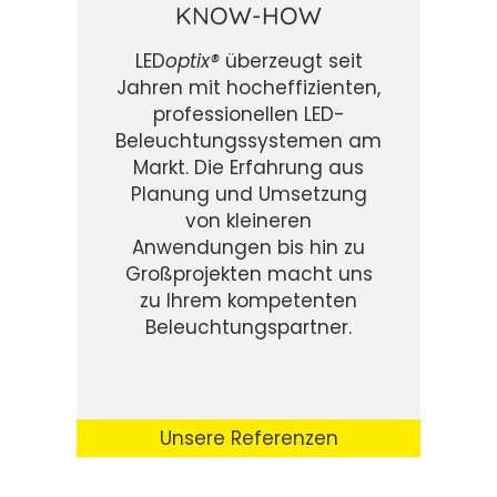
KNOW-HOW
LED
optix®
überzeugt seit
Jahren mit hocheffizienten,
professionellen LED-
Beleuchtungssystemen am
Markt. Die Erfahrung aus
Planung und Umsetzung
von kleineren
Anwendungen bis hin zu
Großprojekten macht uns
zu Ihrem kompetenten
Beleuchtungspartner.
Unsere Referenzen