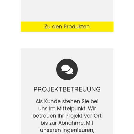
Zu den Produkten
PROJEKTBETREUUNG
Als Kunde stehen Sie bei
uns im Mittelpunkt. Wir
betreuen Ihr Projekt vor Ort
bis zur Abnahme. Mit
unseren Ingenieuren,