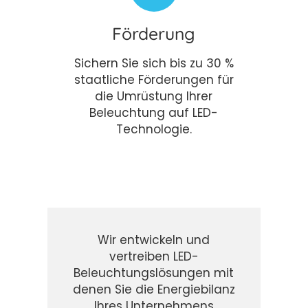
Förderung
Sichern Sie sich bis zu 30 %
staatliche Förderungen für
die Umrüstung Ihrer
Beleuchtung auf LED-
Technologie.
Wir entwickeln und
vertreiben LED-
Beleuchtungslösungen mit
denen Sie die Energiebilanz
Ihres Unternehmens