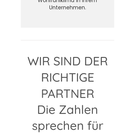
Wohlfühlklima in Ihrem
Unternehmen.
WIR SIND DER
RICHTIGE
PARTNER
Die Zahlen
sprechen für