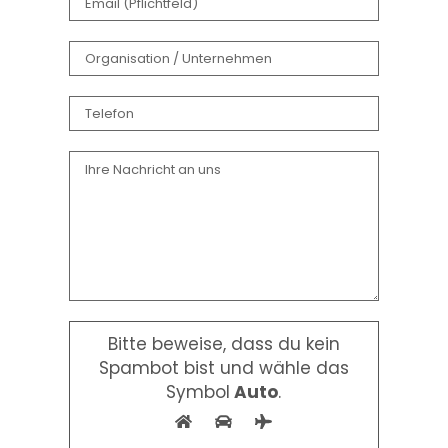
Bitte beweise, dass du kein
Spambot bist und wähle das
Symbol
Auto
.