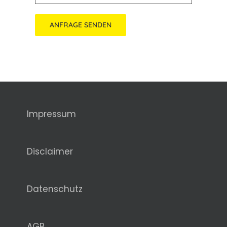
Alternative:
Impressum
Disclaimer
Datenschutz
AGB