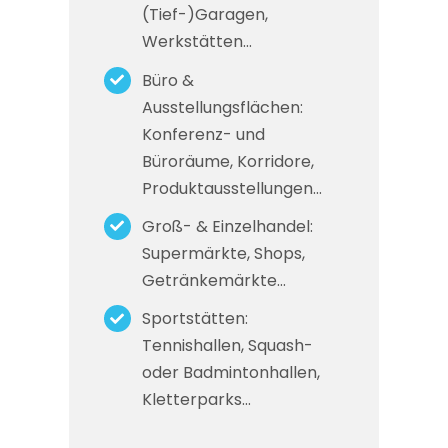
(Tief-)Garagen,
Werkstätten…
Büro &
Ausstellungsflächen:
Konferenz- und
Büroräume, Korridore,
Produktausstellungen…
Groß- & Einzelhandel:
Supermärkte, Shops,
Getränkemärkte…
Sportstätten:
Tennishallen, Squash-
oder Badmintonhallen,
Kletterparks…