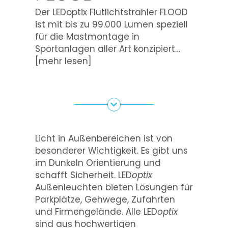
Der LEDoptix Flutlichtstrahler FLOOD
ist mit bis zu 99.000 Lumen speziell
für die Mastmontage in
Sportanlagen aller Art konzipiert…
[mehr lesen]
Licht in Außenbereichen ist von
besonderer Wichtigkeit. Es gibt uns
im Dunkeln Orientierung und
schafft Sicherheit. LED
optix
Außenleuchten bieten Lösungen für
Parkplätze, Gehwege, Zufahrten
und Firmengelände. Alle LED
optix
sind aus hochwertigen