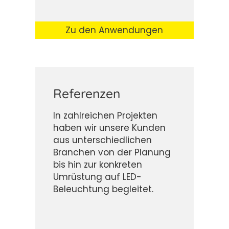
Zu den Anwendungen
Referenzen
In zahlreichen Projekten
haben wir unsere Kunden
aus unterschiedlichen
Branchen von der Planung
bis hin zur konkreten
Umrüstung auf LED-
Beleuchtung begleitet.