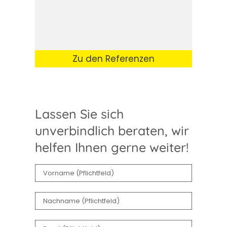
Zu den Referenzen
Lassen Sie sich
unverbindlich beraten, wir
helfen Ihnen gerne weiter!