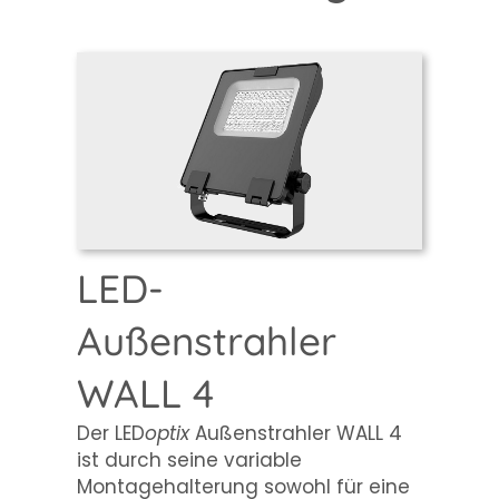
LED-
Außenstrahler
WALL 4
Der LED
optix
Außenstrahler WALL 4
ist durch seine variable
Montagehalterung sowohl für eine