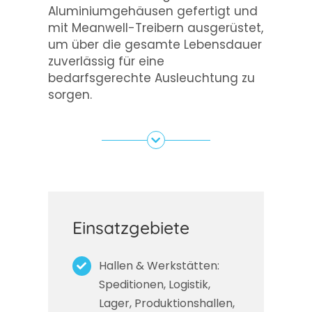
Aluminiumgehäusen gefertigt und
mit Meanwell-Treibern ausgerüstet,
um über die gesamte Lebensdauer
zuverlässig für eine
bedarfsgerechte Ausleuchtung zu
sorgen.
Einsatzgebiete
Hallen & Werkstätten:
Speditionen, Logistik,
Lager, Produktionshallen,