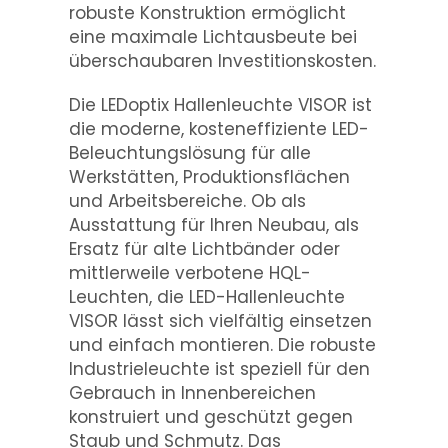
robuste Konstruktion ermöglicht
eine maximale Lichtausbeute bei
überschaubaren Investitionskosten.
Die LEDoptix Hallenleuchte VISOR ist
die moderne, kosteneffiziente LED-
Beleuchtungslösung für alle
Werkstätten, Produktionsflächen
und Arbeitsbereiche. Ob als
Ausstattung für Ihren Neubau, als
Ersatz für alte Lichtbänder oder
mittlerweile verbotene HQL-
Leuchten, die LED-Hallenleuchte
VISOR lässt sich vielfältig einsetzen
und einfach montieren. Die robuste
Industrieleuchte ist speziell für den
Gebrauch in Innenbereichen
konstruiert und geschützt gegen
Staub und Schmutz. Das