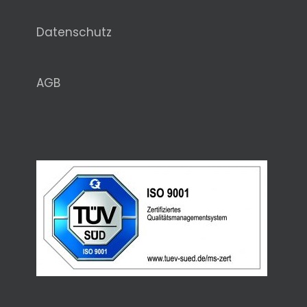
Datenschutz
AGB