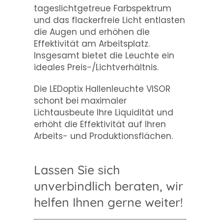
tageslichtgetreue Farbspektrum
und das flackerfreie Licht entlasten
die Augen und erhöhen die
Effektivität am Arbeitsplatz.
Insgesamt bietet die Leuchte ein
ideales Preis-/Lichtverhältnis.
Die LEDoptix Hallenleuchte VISOR
schont bei maximaler
Lichtausbeute Ihre Liquidität und
erhöht die Effektivität auf Ihren
Arbeits- und Produktionsflächen.
Lassen Sie sich
unverbindlich beraten, wir
helfen Ihnen gerne weiter!