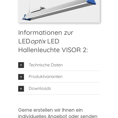
Informationen zur
LED
optix
LED
Hallenleuchte VISOR 2:
Technische Daten
Produktvarianten
Downloads
Gerne erstellen wir Ihnen ein
individuelles Angebot oder senden