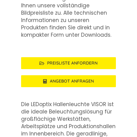
Ihnen unsere vollständige
Bildpreisliste zu. Alle technischen
Informationen zu unseren
Produkten finden Sie direkt und in
kompakter Form unter Downloads.
PREISLISTE ANFORDERN
ANGEBOT ANFRAGEN
Die LEDoptix Hallenleuchte VISOR ist
die ideale Beleuchtungslösung für
großflächige Werkstätten,
Arbeitsplätze und Produktionshallen
im Innenbereich. Die geradlinige,