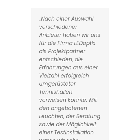
„Nach einer Auswahl
verschiedener
Anbieter haben wir uns
für die Firma LEDoptix
als Projektpartner
entschieden, die
Erfahrungen aus einer
Vielzahl erfolgreich
umgerüsteter
Tennishallen
vorweisen konnte. Mit
den angebotenen
Leuchten, der Beratung
sowie der Möglichkeit
einer Testinstallation