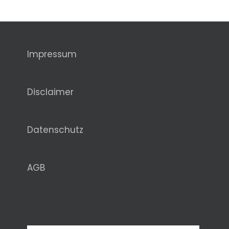
Impressum
Disclaimer
Datenschutz
AGB