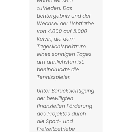
waren wir sehr
zufrieden. Das
Lichtergebnis und der
Wechsel der Lichtfarbe
von 4.000 auf 5.000
Kelvin, die dem
Tageslichtspektrum
eines sonnigen Tages
am ähnlichsten ist,
beeindruckte die
Tennisspieler.
Unter Berücksichtigung
der bewilligten
finanziellen Förderung
des Projektes durch
die Sport- und
Freizeitbetriebe