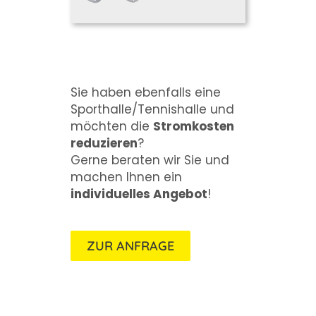
Sie haben ebenfalls eine
Sporthalle/Tennishalle und
möchten die
Stromkosten
reduzieren
?
Gerne beraten wir Sie und
machen Ihnen ein
individuelles Angebot
!
ZUR ANFRAGE