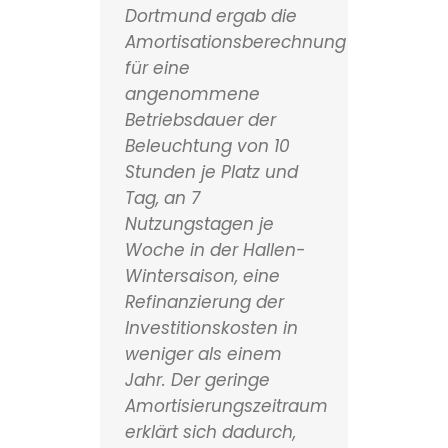
Dortmund ergab die
Amortisationsberechnung
für eine
angenommene
Betriebsdauer der
Beleuchtung von 10
Stunden je Platz und
Tag, an 7
Nutzungstagen je
Woche in der Hallen-
Wintersaison, eine
Refinanzierung der
Investitionskosten in
weniger als einem
Jahr. Der geringe
Amortisierungszeitraum
erklärt sich dadurch,