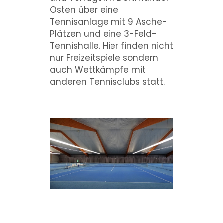
Osten über eine
Tennisanlage mit 9 Asche-
Plätzen und eine 3-Feld-
Tennishalle. Hier finden nicht
nur Freizeitspiele sondern
auch Wettkämpfe mit
anderen Tennisclubs statt.