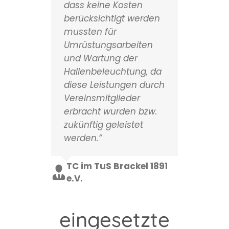
dass keine Kosten
berücksichtigt werden
mussten für
Umrüstungsarbeiten
und Wartung der
Hallenbeleuchtung, da
diese Leistungen durch
Vereinsmitglieder
erbracht wurden bzw.
zukünftig geleistet
werden.“
TC im TuS Brackel 1891
e.V.
eingesetzte