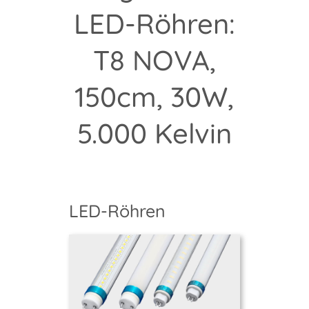
LED-Röhren:
T8 NOVA,
150cm, 30W,
5.000 Kelvin
LED-Röhren